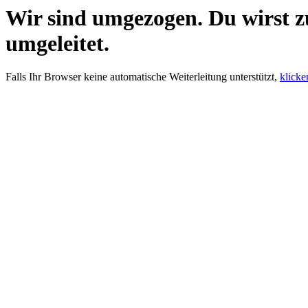
Wir sind umgezogen. Du wirst 
umgeleitet.
Falls Ihr Browser keine automatische Weiterleitung unterstützt,
klicke